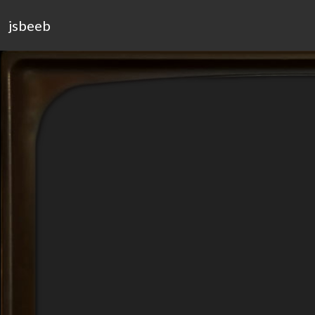
jsbeeb